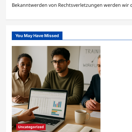
Bekanntwerden von Rechtsverletzungen werden wir d
You May Have Missed
Uncategorized