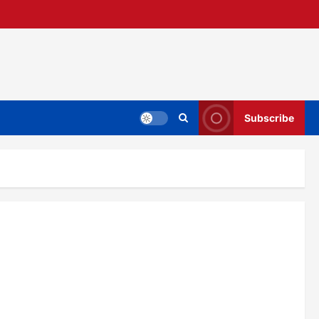
Subscribe