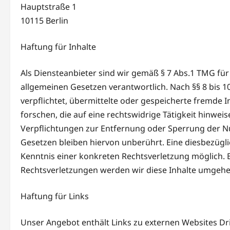
Hauptstraße 1
10115 Berlin
Haftung für Inhalte
Als Diensteanbieter sind wir gemäß § 7 Abs.1 TMG für
allgemeinen Gesetzen verantwortlich. Nach §§ 8 bis 1
verpflichtet, übermittelte oder gespeicherte fremd
forschen, die auf eine rechtswidrige Tätigkeit hinweis
Verpflichtungen zur Entfernung oder Sperrung der 
Gesetzen bleiben hiervon unberührt. Eine diesbezügli
Kenntnis einer konkreten Rechtsverletzung möglich
Rechtsverletzungen werden wir diese Inhalte umgehe
Haftung für Links
Unser Angebot enthält Links zu externen Websites Drit